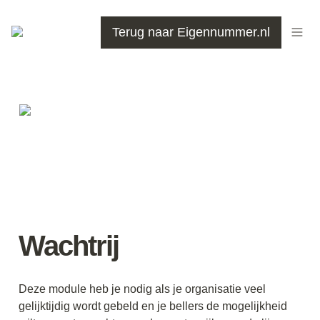
Terug naar Eigennummer.nl
Wachtrij
Deze module heb je nodig als je organisatie veel 
gelijktijdig wordt gebeld en je bellers de mogelijkheid 