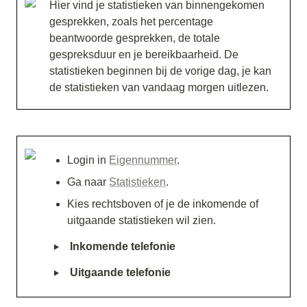
Hier vind je statistieken van binnengekomen 
gesprekken, zoals het percentage 
beantwoorde gesprekken, de totale 
gespreksduur en je bereikbaarheid. De 
statistieken
 beginnen bij de vorige dag, je kan 
de statistieken van vandaag morgen uitlezen.
Login in 
Eigennummer
. 
Ga naar 
Statistieken
. 
Kies rechtsboven of je de inkomende of 
uitgaande statistieken wil zien.
‣
Inkomende telefonie
‣
Uitgaande telefonie