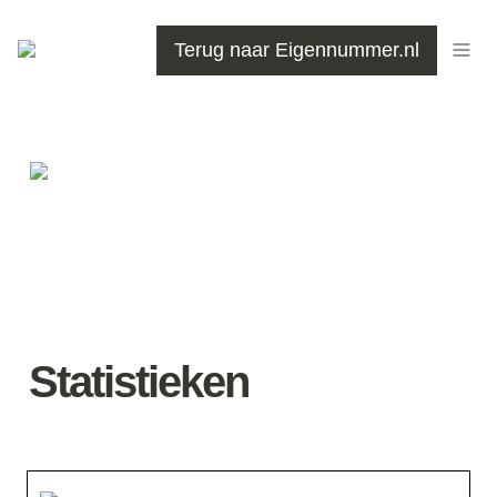
Terug naar Eigennummer.nl
Statistieken