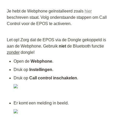
Je hebt de Webphone geïnstalleerd zoals 
hier
beschreven staat. Volg onderstaande stappen om Call 
Control voor de EPOS te activeren.
Let op! Zorg dat de EPOS via de Dongle gekoppeld is 
aan de Webphone. Gebruik 
niet
 de Bluetooth functie 
zonder
Open de 
Webphone
. 
Druk op 
Instellingen
. 
Druk op 
Call control inschakelen
. 
Er komt een melding in beeld. 