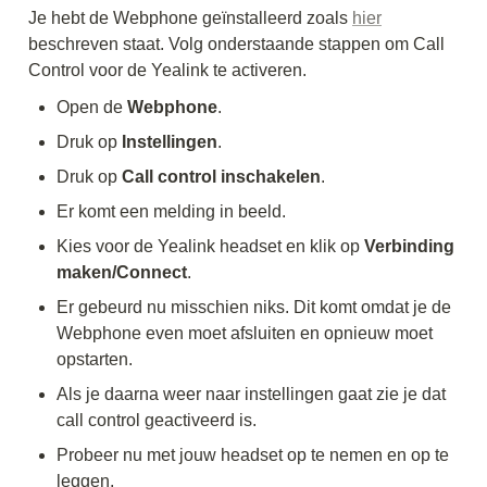
Je hebt de Webphone geïnstalleerd zoals 
hier
beschreven staat. Volg onderstaande stappen om Call 
Control voor de Yealink te activeren.
Open de 
Webphone
. 
Druk op 
Instellingen
. 
Druk op 
Call control inschakelen
. 
Er komt een melding in beeld.
Kies voor de Yealink headset en klik op 
Verbinding 
maken/Connect
. 
Er gebeurd nu misschien niks. Dit komt omdat je de 
Webphone even moet afsluiten en opnieuw moet 
opstarten. 
Als je daarna weer naar instellingen gaat zie je dat 
call control geactiveerd is. 
Probeer nu met jouw headset op te nemen en op te 
leggen. 