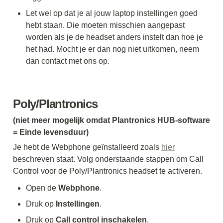
Let wel op dat je al jouw laptop instellingen goed 
hebt staan. Die moeten misschien aangepast 
worden als je de headset anders instelt dan hoe je 
het had. Mocht je er dan nog niet uitkomen, neem 
dan contact met ons op. 
Poly/Plantronics 
(niet meer mogelijk omdat Plantronics HUB-software 
= Einde levensduur)
Je hebt de Webphone geïnstalleerd zoals 
hier
beschreven staat. Volg onderstaande stappen om Call 
Control voor de Poly/Plantronics headset te activeren.
Open de 
Webphone
. 
Druk op 
Instellingen
. 
Druk op 
Call control inschakelen
. 