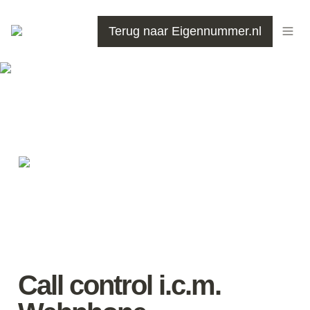
Terug naar Eigennummer.nl
Call control i.c.m. 