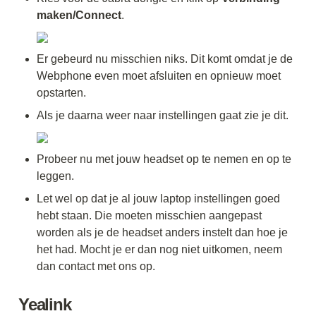
maken/Connect
. 
Er gebeurd nu misschien niks. Dit komt omdat je de 
Webphone even moet afsluiten en opnieuw moet 
opstarten. 
Als je daarna weer naar instellingen gaat zie je dit.
Probeer nu met jouw headset op te nemen en op te 
leggen. 
Let wel op dat je al jouw laptop instellingen goed 
hebt staan. Die moeten misschien aangepast 
worden als je de headset anders instelt dan hoe je 
het had. Mocht je er dan nog niet uitkomen, neem 
dan contact met ons op. 
Yealink 