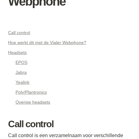
Webphone
Call control
Hoe werkt dit met de Vialer Webphone?
Headsets
EPOS
Jabra
Yealink
Poly/Plantronics
Overige headsets
Call control 
Call control is een verzamelnaam voor verschillende 