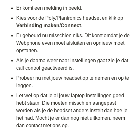
Er komt een melding in beeld.
Kies voor de Poly/Plantronics headset en klik op 
Verbinding maken/Connect
. 
Er gebeurd nu misschien niks. Dit komt omdat je de 
Webphone even moet afsluiten en opnieuw moet 
opstarten. 
Als je daarna weer naar instellingen gaat zie je dat 
call control geactiveerd is. 
Probeer nu met jouw headset op te nemen en op te 
leggen. 
Let wel op dat je al jouw laptop instellingen goed 
hebt staan. Die moeten misschien aangepast 
worden als je de headset anders instelt dan hoe je 
het had. Mocht je er dan nog niet uitkomen, neem 
dan contact met ons op. 