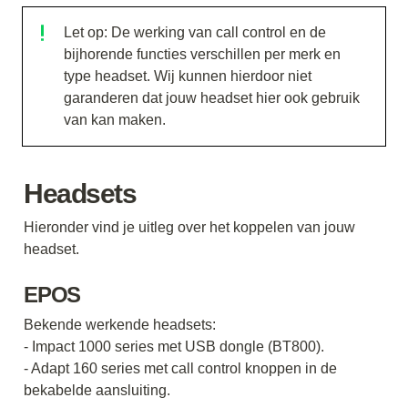
Let op: De werking van call control en de 
bijhorende functies verschillen per merk en 
type headset. Wij kunnen hierdoor niet 
garanderen dat jouw headset hier ook gebruik 
van kan maken. 
Headsets
Hieronder vind je uitleg over het koppelen van jouw 
headset. 
EPOS 
Bekende werkende headsets:

- Impact 1000 series met USB dongle (BT800).

- Adapt 160 series met call control knoppen in de 
bekabelde aansluiting.