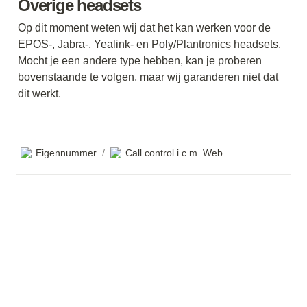
Overige headsets 
Op dit moment weten wij dat het kan werken voor de 
EPOS-, Jabra-, Yealink- en Poly/Plantronics headsets. 
Mocht je een andere type hebben, kan je proberen 
bovenstaande te volgen, maar wij garanderen niet dat 
dit werkt. 
Eigennummer
Call control i.c.m. Webphone
/