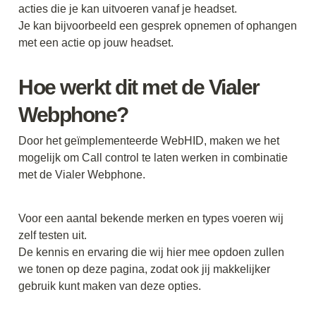
acties die je kan uitvoeren vanaf je headset. 

Je kan bijvoorbeeld een gesprek opnemen of ophangen 
met een actie op jouw headset. 
Hoe werkt dit met de Vialer 
Webphone?
Door het geïmplementeerde WebHID, maken we het 
mogelijk om Call control te laten werken in combinatie 
met de Vialer Webphone. 
Voor een aantal bekende merken en types voeren wij 
zelf testen uit.

De kennis en ervaring die wij hier mee opdoen zullen 
we tonen op deze pagina, zodat ook jij makkelijker 
gebruik kunt maken van deze opties. 